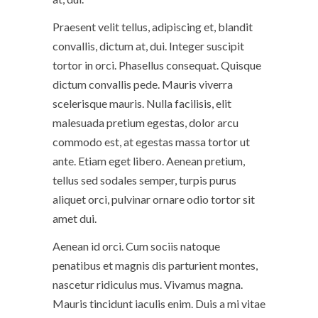
Praesent velit tellus, adipiscing et, blandit
convallis, dictum at, dui. Integer suscipit
tortor in orci. Phasellus consequat. Quisque
dictum convallis pede. Mauris viverra
scelerisque mauris. Nulla facilisis, elit
malesuada pretium egestas, dolor arcu
commodo est, at egestas massa tortor ut
ante. Etiam eget libero. Aenean pretium,
tellus sed sodales semper, turpis purus
aliquet orci, pulvinar ornare odio tortor sit
amet dui.
Aenean id orci. Cum sociis natoque
penatibus et magnis dis parturient montes,
nascetur ridiculus mus. Vivamus magna.
Mauris tincidunt iaculis enim. Duis a mi vitae